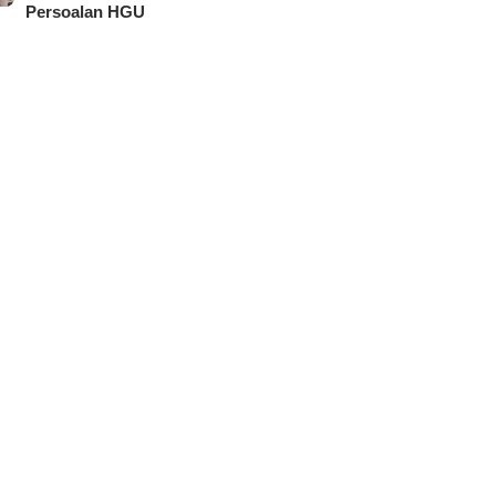
Persoalan HGU