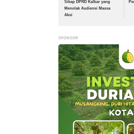
Sikap DPRD Kalbar yang
Pe
Menolak Audiensi Massa
Aksi
SPONSOR