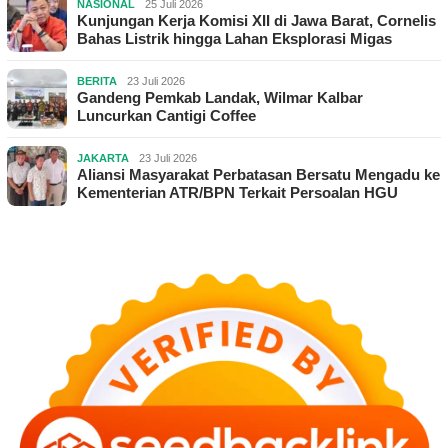
NASIONAL
25 Juli 2026
Kunjungan Kerja Komisi XII di Jawa Barat, Cornelis
Bahas Listrik hingga Lahan Eksplorasi Migas
BERITA
23 Juli 2026
Gandeng Pemkab Landak, Wilmar Kalbar
Luncurkan Cantigi Coffee
JAKARTA
23 Juli 2026
Aliansi Masyarakat Perbatasan Bersatu Mengadu ke
Kementerian ATR/BPN Terkait Persoalan HGU