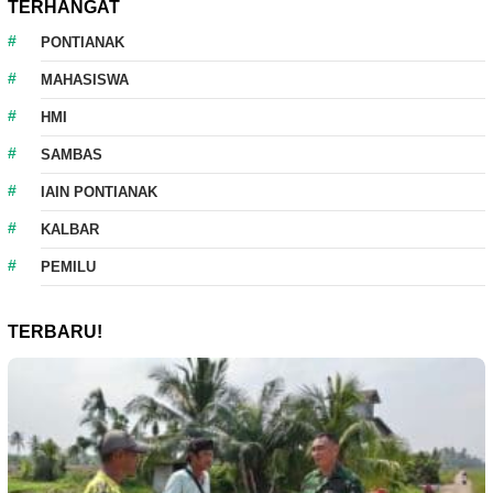
TERHANGAT
PONTIANAK
MAHASISWA
HMI
SAMBAS
IAIN PONTIANAK
KALBAR
PEMILU
TERBARU!