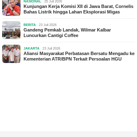
NASIONAL
25 Juli 2026
Kunjungan Kerja Komisi XII di Jawa Barat, Cornelis
Bahas Listrik hingga Lahan Eksplorasi Migas
BERITA
23 Juli 2026
Gandeng Pemkab Landak, Wilmar Kalbar
Luncurkan Cantigi Coffee
JAKARTA
23 Juli 2026
Aliansi Masyarakat Perbatasan Bersatu Mengadu ke
Kementerian ATR/BPN Terkait Persoalan HGU