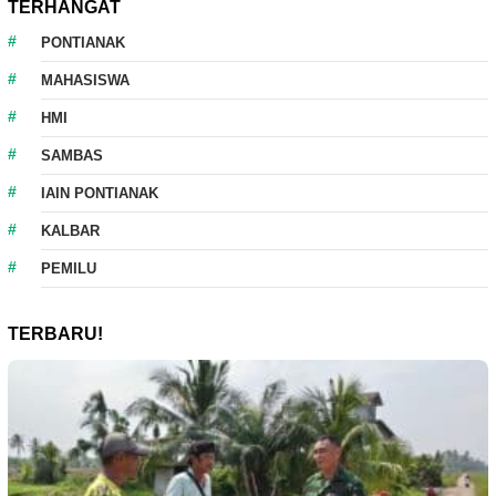
TERHANGAT
PONTIANAK
MAHASISWA
HMI
SAMBAS
IAIN PONTIANAK
KALBAR
PEMILU
TERBARU!