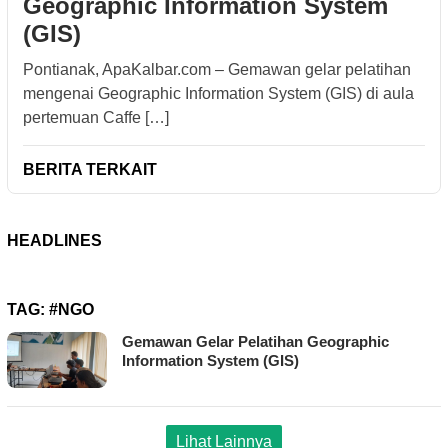
Geographic Information System
(GIS)
Pontianak, ApaKalbar.com – Gemawan gelar pelatihan
mengenai Geographic Information System (GIS) di aula
pertemuan Caffe […]
BERITA TERKAIT
HEADLINES
TAG:
#NGO
Gemawan Gelar Pelatihan Geographic
Information System (GIS)
Lihat Lainnya