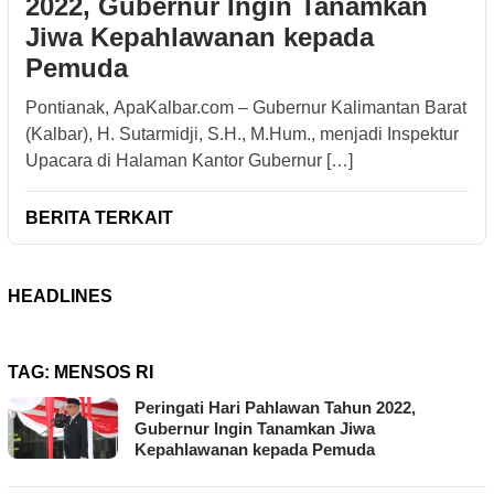
2022, Gubernur Ingin Tanamkan
Jiwa Kepahlawanan kepada
Pemuda
Pontianak, ApaKalbar.com – Gubernur Kalimantan Barat
(Kalbar), H. Sutarmidji, S.H., M.Hum., menjadi Inspektur
Upacara di Halaman Kantor Gubernur […]
BERITA TERKAIT
HEADLINES
TAG:
MENSOS RI
Peringati Hari Pahlawan Tahun 2022,
Gubernur Ingin Tanamkan Jiwa
Kepahlawanan kepada Pemuda