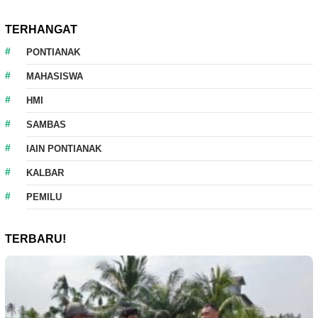
TERHANGAT
PONTIANAK
MAHASISWA
HMI
SAMBAS
IAIN PONTIANAK
KALBAR
PEMILU
TERBARU!