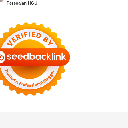
Persoalan HGU