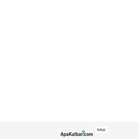
tutup