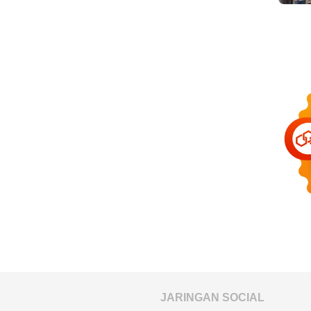
JARINGAN SOCIAL