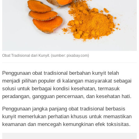
Obat Tradisional dari Kunyit. (sumber: pixabay.com)
Penggunaan obat tradisional berbahan kunyit telah
menjadi pilihan populer di kalangan masyarakat sebagai
solusi untuk berbagai kondisi kesehatan, termasuk
peradangan, gangguan pencernaan, dan kesehatan hati.
Penggunaan jangka panjang obat tradisional berbasis
kunyit memerlukan perhatian khusus untuk memastikan
keamanan dan mencegah kemungkinan efek toksisitas.