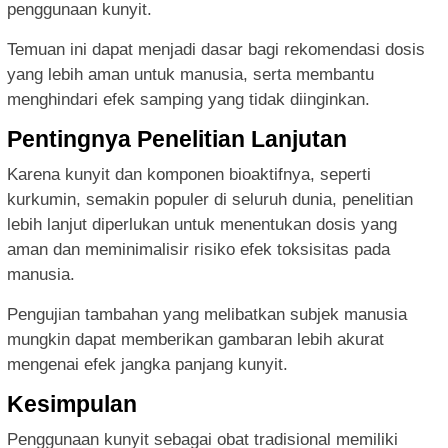
penggunaan kunyit.
Temuan ini dapat menjadi dasar bagi rekomendasi dosis
yang lebih aman untuk manusia, serta membantu
menghindari efek samping yang tidak diinginkan.
Pentingnya Penelitian Lanjutan
Karena kunyit dan komponen bioaktifnya, seperti
kurkumin, semakin populer di seluruh dunia, penelitian
lebih lanjut diperlukan untuk menentukan dosis yang
aman dan meminimalisir risiko efek toksisitas pada
manusia.
Pengujian tambahan yang melibatkan subjek manusia
mungkin dapat memberikan gambaran lebih akurat
mengenai efek jangka panjang kunyit.
Kesimpulan
Penggunaan kunyit sebagai obat tradisional memiliki