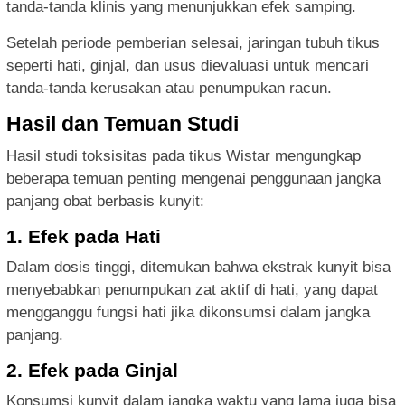
tanda-tanda klinis yang menunjukkan efek samping.
Setelah periode pemberian selesai, jaringan tubuh tikus
seperti hati, ginjal, dan usus dievaluasi untuk mencari
tanda-tanda kerusakan atau penumpukan racun.
Hasil dan Temuan Studi
Hasil studi toksisitas pada tikus Wistar mengungkap
beberapa temuan penting mengenai penggunaan jangka
panjang obat berbasis kunyit:
1. Efek pada Hati
Dalam dosis tinggi, ditemukan bahwa ekstrak kunyit bisa
menyebabkan penumpukan zat aktif di hati, yang dapat
mengganggu fungsi hati jika dikonsumsi dalam jangka
panjang.
2. Efek pada Ginjal
Konsumsi kunyit dalam jangka waktu yang lama juga bisa