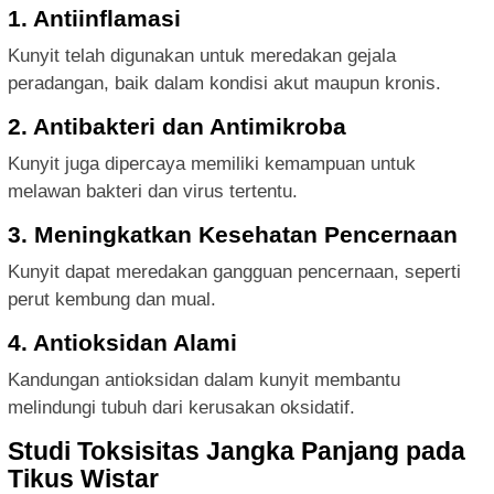
1. Antiinflamasi
Kunyit telah digunakan untuk meredakan gejala
peradangan, baik dalam kondisi akut maupun kronis.
2. Antibakteri dan Antimikroba
Kunyit juga dipercaya memiliki kemampuan untuk
melawan bakteri dan virus tertentu.
3. Meningkatkan Kesehatan Pencernaan
Kunyit dapat meredakan gangguan pencernaan, seperti
perut kembung dan mual.
4. Antioksidan Alami
Kandungan antioksidan dalam kunyit membantu
melindungi tubuh dari kerusakan oksidatif.
Studi Toksisitas Jangka Panjang pada
Tikus Wistar