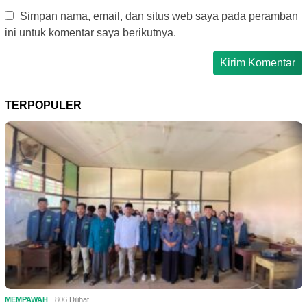
Simpan nama, email, dan situs web saya pada peramban
ini untuk komentar saya berikutnya.
TERPOPULER
MEMPAWAH
806 Dilihat