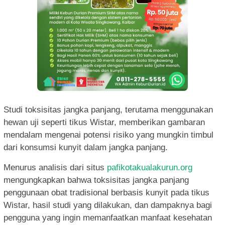
Studi toksisitas jangka panjang, terutama menggunakan
hewan uji seperti tikus Wistar, memberikan gambaran
mendalam mengenai potensi risiko yang mungkin timbul
dari konsumsi kunyit dalam jangka panjang.
Menurus analisis dari situs
pafikotakualakurun.org
mengungkapkan bahwa toksisitas jangka panjang
penggunaan obat tradisional berbasis kunyit pada tikus
Wistar, hasil studi yang dilakukan, dan dampaknya bagi
pengguna yang ingin memanfaatkan manfaat kesehatan