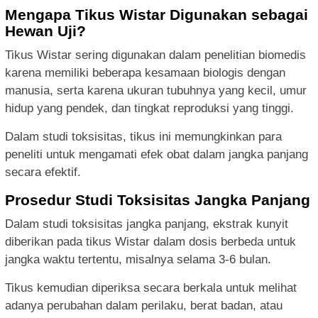
Mengapa Tikus Wistar Digunakan sebagai
Hewan Uji?
Tikus Wistar sering digunakan dalam penelitian biomedis
karena memiliki beberapa kesamaan biologis dengan
manusia, serta karena ukuran tubuhnya yang kecil, umur
hidup yang pendek, dan tingkat reproduksi yang tinggi.
Dalam studi toksisitas, tikus ini memungkinkan para
peneliti untuk mengamati efek obat dalam jangka panjang
secara efektif.
Prosedur Studi Toksisitas Jangka Panjang
Dalam studi toksisitas jangka panjang, ekstrak kunyit
diberikan pada tikus Wistar dalam dosis berbeda untuk
jangka waktu tertentu, misalnya selama 3-6 bulan.
Tikus kemudian diperiksa secara berkala untuk melihat
adanya perubahan dalam perilaku, berat badan, atau