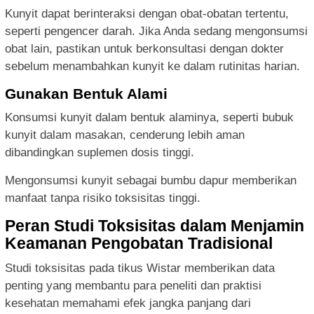
Kunyit dapat berinteraksi dengan obat-obatan tertentu,
seperti pengencer darah. Jika Anda sedang mengonsumsi
obat lain, pastikan untuk berkonsultasi dengan dokter
sebelum menambahkan kunyit ke dalam rutinitas harian.
Gunakan Bentuk Alami
Konsumsi kunyit dalam bentuk alaminya, seperti bubuk
kunyit dalam masakan, cenderung lebih aman
dibandingkan suplemen dosis tinggi.
Mengonsumsi kunyit sebagai bumbu dapur memberikan
manfaat tanpa risiko toksisitas tinggi.
Peran Studi Toksisitas dalam Menjamin
Keamanan Pengobatan Tradisional
Studi toksisitas pada tikus Wistar memberikan data
penting yang membantu para peneliti dan praktisi
kesehatan memahami efek jangka panjang dari