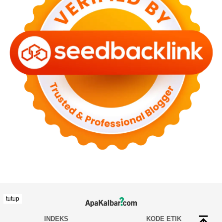
tutup
INDEKS
KODE ETIK