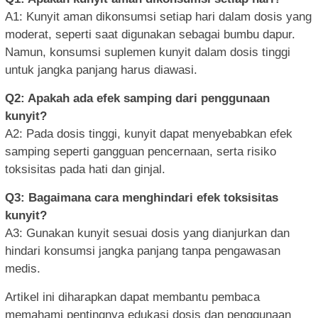
A1: Kunyit aman dikonsumsi setiap hari dalam dosis yang
moderat, seperti saat digunakan sebagai bumbu dapur.
Namun, konsumsi suplemen kunyit dalam dosis tinggi
untuk jangka panjang harus diawasi.
Q2: Apakah ada efek samping dari penggunaan
kunyit?
A2: Pada dosis tinggi, kunyit dapat menyebabkan efek
samping seperti gangguan pencernaan, serta risiko
toksisitas pada hati dan ginjal.
Q3: Bagaimana cara menghindari efek toksisitas
kunyit?
A3: Gunakan kunyit sesuai dosis yang dianjurkan dan
hindari konsumsi jangka panjang tanpa pengawasan
medis.
Artikel ini diharapkan dapat membantu pembaca
memahami pentingnya edukasi dosis dan penggunaan