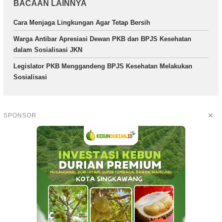
BACAAN LAINNYA
Cara Menjaga Lingkungan Agar Tetap Bersih
Warga Antibar Apresiasi Dewan PKB dan BPJS Kesehatan
dalam Sosialisasi JKN
Legislator PKB Menggandeng BPJS Kesehatan Melakukan
Sosialisasi
✕
SPONSOR