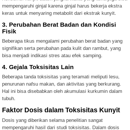
mempengaruhi ginjal karena ginjal harus bekerja ekstra
keras untuk menyaring metabolit dari ekstrak kunyit.
3. Perubahan Berat Badan dan Kondisi
Fisik
Beberapa tikus mengalami perubahan berat badan yang
signifikan serta perubahan pada kulit dan rambut, yang
bisa menjadi indikasi stres atau efek samping.
4. Gejala Toksisitas Lain
Beberapa tanda toksisitas yang teramati meliputi lesu,
penurunan nafsu makan, dan aktivitas yang berkurang.
Hal ini bisa disebabkan oleh akumulasi kurkumin dalam
tubuh.
Faktor Dosis dalam Toksisitas Kunyit
Dosis yang diberikan selama penelitian sangat
mempengaruhi hasil dari studi toksisitas. Dalam dosis