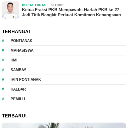
BERITA
,
PARTAI
154 Dilihat
Ketua Fraksi PKB Mempawah: Harlah PKB ke-27
Jadi Titik Bangkit Perkuat Komitmen Kebangsaan
TERHANGAT
PONTIANAK
MAHASISWA
HMI
SAMBAS
IAIN PONTIANAK
KALBAR
PEMILU
TERBARU!