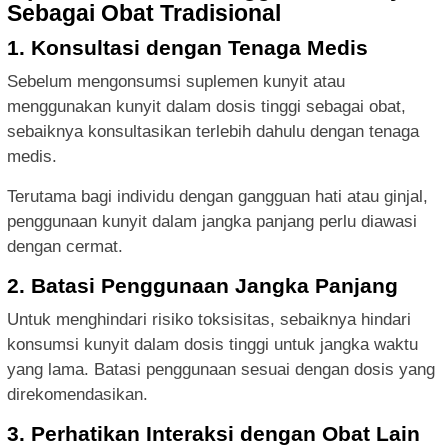
Sebagai Obat Tradisional
1. Konsultasi dengan Tenaga Medis
Sebelum mengonsumsi suplemen kunyit atau
menggunakan kunyit dalam dosis tinggi sebagai obat,
sebaiknya konsultasikan terlebih dahulu dengan tenaga
medis.
Terutama bagi individu dengan gangguan hati atau ginjal,
penggunaan kunyit dalam jangka panjang perlu diawasi
dengan cermat.
2. Batasi Penggunaan Jangka Panjang
Untuk menghindari risiko toksisitas, sebaiknya hindari
konsumsi kunyit dalam dosis tinggi untuk jangka waktu
yang lama. Batasi penggunaan sesuai dengan dosis yang
direkomendasikan.
3. Perhatikan Interaksi dengan Obat Lain