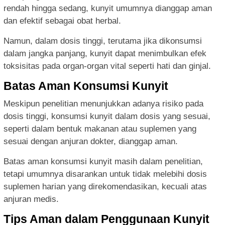
rendah hingga sedang, kunyit umumnya dianggap aman
dan efektif sebagai obat herbal.
Namun, dalam dosis tinggi, terutama jika dikonsumsi
dalam jangka panjang, kunyit dapat menimbulkan efek
toksisitas pada organ-organ vital seperti hati dan ginjal.
Batas Aman Konsumsi Kunyit
Meskipun penelitian menunjukkan adanya risiko pada
dosis tinggi, konsumsi kunyit dalam dosis yang sesuai,
seperti dalam bentuk makanan atau suplemen yang
sesuai dengan anjuran dokter, dianggap aman.
Batas aman konsumsi kunyit masih dalam penelitian,
tetapi umumnya disarankan untuk tidak melebihi dosis
suplemen harian yang direkomendasikan, kecuali atas
anjuran medis.
Tips Aman dalam Penggunaan Kunyit