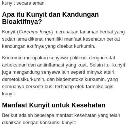
kunyit secara aman.
Apa itu Kunyit dan Kandungan
Bioaktifnya?
Kunyit (
Curcuma longa
) merupakan tanaman herbal yang
sudah lama dikenal memiliki manfaat kesehatan berkat
kandungan aktifnya yang disebut kurkumin.
Kurkumin merupakan senyawa polifenol dengan sifat
antioksidan dan antiinflamasi yang kuat. Selain itu, kunyit
juga mengandung senyawa lain seperti minyak atsiri,
demetoksikurkumin, dan bisdemetoksikurkumin, yang
semuanya berkontribusi terhadap efek farmakologis
kunyit.
Manfaat Kunyit untuk Kesehatan
Berikut adalah beberapa manfaat kesehatan yang telah
dikaitkan dengan konsumsi kunyit: